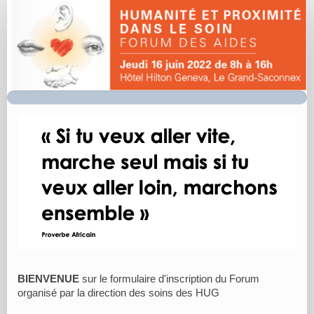
Forum
Aides
2021
inscription
BIENVENUE
sur le formulaire d'inscription du Forum
organisé par la direction des soins des HUG