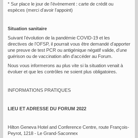
* Sur place le jour de l'évènement : carte de crédit ou
espèces (merci d'avoir l'appoint)
Situation sanitaire
Suivant l'évolution de la pandémie COVID-19 et les
directives de l'OFSP, il pourrait vous être demandé d'apporter
une preuve de test PCR ou antigénique négatif valide, d'une
guérison ou de vaccination afin d'accéder au Forum.
Nous vous informerons au plus vite si la situation venait à
évoluer et que les contrôles ne soient plus obligatoires.
INFORMATIONS PRATIQUES
LIEU ET ADRESSE DU FORUM 2022
Hilton Geneva Hotel and Conference Centre, route François-
Peyrot, 1218 - Le Grand-Saconnex