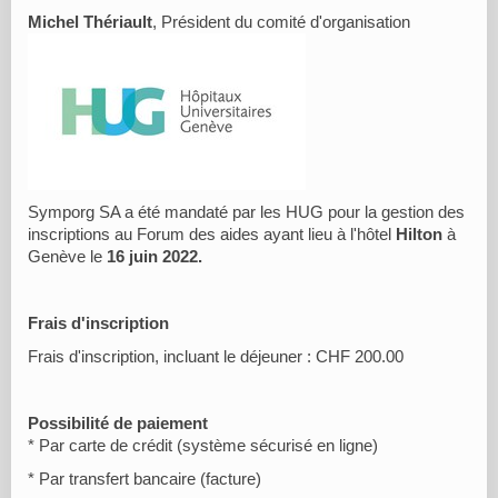
Michel Thériault
, Président du comité d'organisation
Symporg SA a été mandaté par les HUG pour la gestion des
inscriptions au Forum des aides ayant lieu à l'hôtel
Hilton
à
Genève le
16 juin 2022.
Frais d'inscription
Frais d'inscription, incluant le déjeuner :
CHF 200.00
Possibilité de paiement
* Par carte de crédit (système sécurisé en ligne)
* Par transfert bancaire (facture)